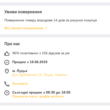
Умови повернення
Повернення товару впродовж 14 днів за рахунок покупця
Всі умови повернення
Про нас
96% позитивних з 156 відгуків за рік
Працює з 19.06.2019
м. Луцьк
вул. Дубнівська 15, Луцьк, Україна
Контакти
Сьогодні працює з 08:30 до 18:00
Показати весь графік роботи