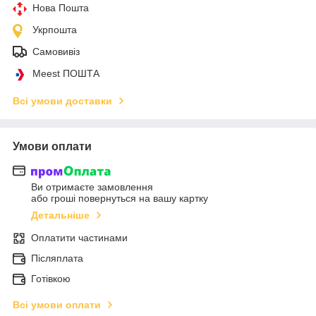
Нова Пошта
Укрпошта
Самовивіз
Meest ПОШТА
Всі умови доставки
Умови оплати
Ви отримаєте замовлення
або гроші повернуться на вашу картку
Детальніше
Оплатити частинами
Післяплата
Готівкою
Всі умови оплати