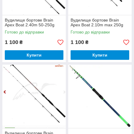
Вудилище бортове Brain
Вудилище бортове Brain
Apex Boat 2.40m 50-250g
Apex Boat 2.10m max 250g
Готово до відправки
Готово до відправки
1 100
1 100
₴
₴
Купити
Купити
Вудилище бортове Brain