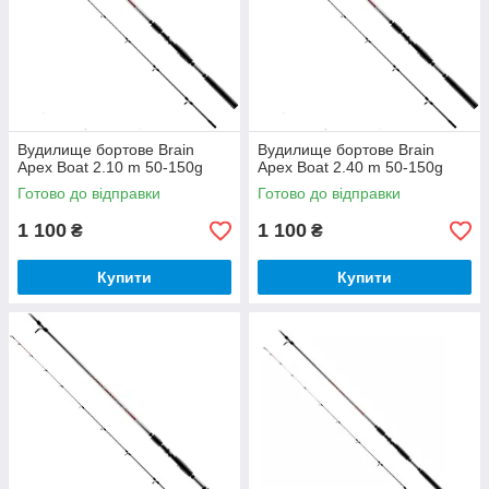
Вудилище бортове Brain
Вудилище бортове Brain
Apex Boat 2.10 m 50-150g
Apex Boat 2.40 m 50-150g
Готово до відправки
Готово до відправки
1 100
1 100
₴
₴
Купити
Купити