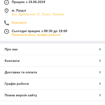
Працює з 19.06.2019
м. Луцьк
вул. Дубнівська 15, Луцьк, Україна
Контакти
Сьогодні працює з 08:30 до 19:00
Показати весь графік роботи
Про нас
Контакти
Доставка та оплата
Графік роботи
Повна версія сайту