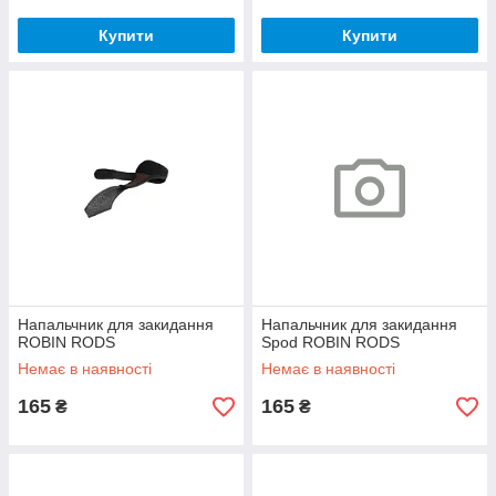
Купити
Купити
Напальчник для закидання
Напальчник для закидання
ROBIN RODS
Spod ROBIN RODS
Немає в наявності
Немає в наявності
165
165
₴
₴