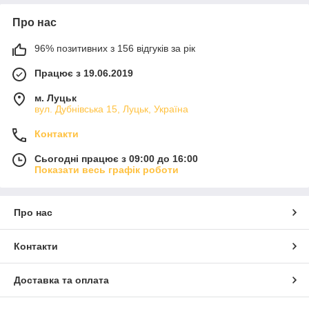
Про нас
96% позитивних з 156 відгуків за рік
Працює з 19.06.2019
м. Луцьк
вул. Дубнівська 15, Луцьк, Україна
Контакти
Сьогодні працює з 09:00 до 16:00
Показати весь графік роботи
Про нас
Контакти
Доставка та оплата