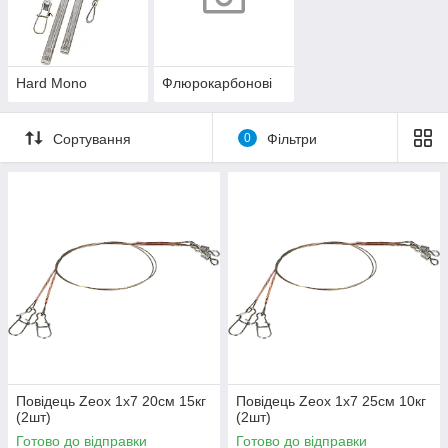
Hard Mono
Флюрокарбонові
Сортування
0
Фільтри
Повідець Zeox 1x7 20см 15кг
Повідець Zeox 1x7 25см 10кг
(2шт)
(2шт)
Готово до відправки
Готово до відправки