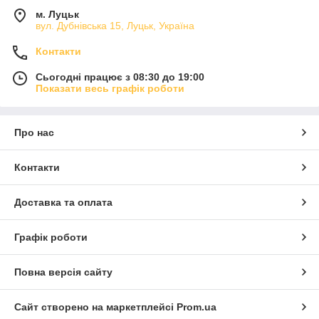
м. Луцьк
вул. Дубнівська 15, Луцьк, Україна
Контакти
Сьогодні працює з 08:30 до 19:00
Показати весь графік роботи
Про нас
Контакти
Доставка та оплата
Графік роботи
Повна версія сайту
Сайт створено на маркетплейсі
Prom.ua