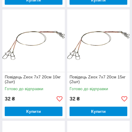
Купити
Купити
Повідець Zeox 7x7 20см 10кг
Повідець Zeox 7x7 20см 15кг
(2шт)
(2шт)
Готово до відправки
Готово до відправки
32
32
₴
₴
Купити
Купити