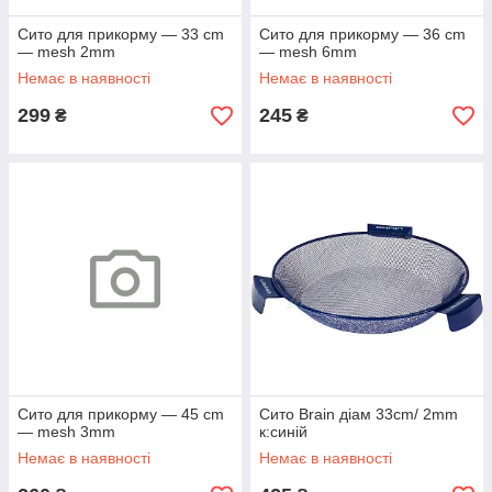
Сито для прикорму — 33 cm
Сито для прикорму — 36 cm
— mesh 2mm
— mesh 6mm
Немає в наявності
Немає в наявності
299
245
₴
₴
Сито для прикорму — 45 cm
Сито Brain діам 33cm/ 2mm
— mesh 3mm
к:синій
Немає в наявності
Немає в наявності