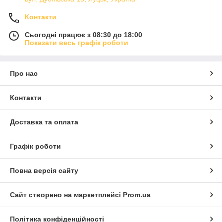
Контакти
Сьогодні працює з 08:30 до 18:00
Показати весь графік роботи
Про нас
Контакти
Доставка та оплата
Графік роботи
Повна версія сайту
Сайт створено на маркетплейсі
Prom.ua
Політика конфіденційності