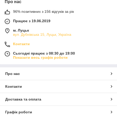
Про нас
96% позитивних з 156 відгуків за рік
Працює з 19.06.2019
м. Луцьк
вул. Дубнівська 15, Луцьк, Україна
Контакти
Сьогодні працює з 08:30 до 19:00
Показати весь графік роботи
Про нас
Контакти
Доставка та оплата
Графік роботи