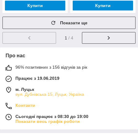
Купити
Купити
Показати ще
1
/ 4
Про нас
96% позитивних з 156 відгуків за рік
Працює з 19.06.2019
м. Луцьк
вул. Дубнівська 15, Луцьк, Україна
Контакти
Сьогодні працює з 08:30 до 19:00
Показати весь графік роботи