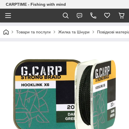
CARPTIME - Fishing with mind
Товари та послуги
Жилка та Шнури
Повідкові матері