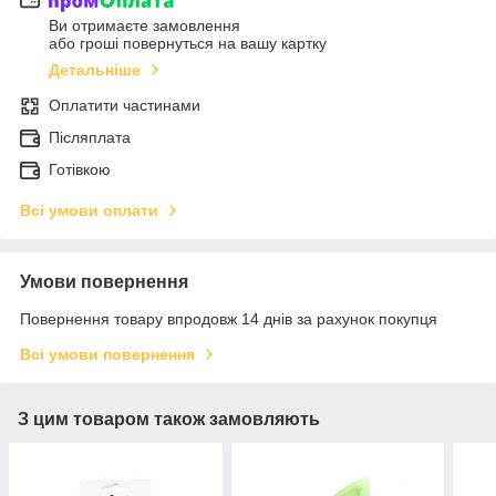
Ви отримаєте замовлення
або гроші повернуться на вашу картку
Детальніше
Оплатити частинами
Післяплата
Готівкою
Всі умови оплати
Умови повернення
Повернення товару впродовж 14 днів за рахунок покупця
Всі умови повернення
З цим товаром також замовляють