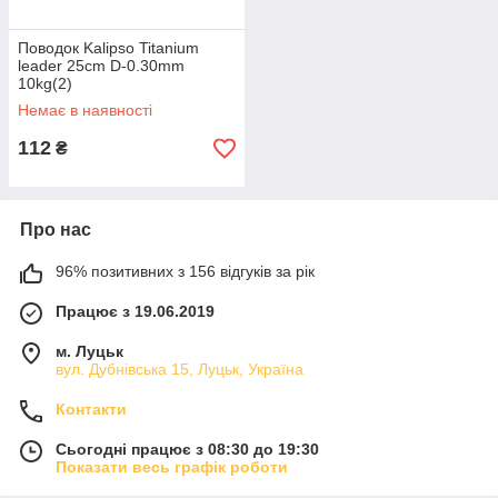
Поводок Kalipso Titanium
leader 25cm D-0.30mm
10kg(2)
Немає в наявності
112
₴
Про нас
96% позитивних з 156 відгуків за рік
Працює з 19.06.2019
м. Луцьк
вул. Дубнівська 15, Луцьк, Україна
Контакти
Сьогодні працює з 08:30 до 19:30
Показати весь графік роботи