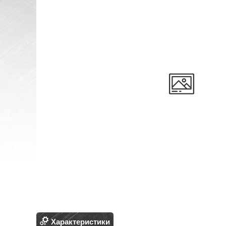
Характеристики