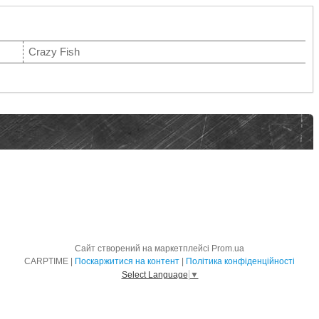
Crazy Fish
Сайт створений на маркетплейсі
Prom.ua
CARPTIME |
Поскаржитися на контент
|
Політика конфіденційності
Select Language
▼