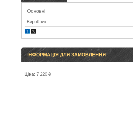
Основні
Виробник
ІНФОРМАЦІЯ ДЛЯ ЗАМОВЛЕННЯ
Ціна:
7 220 ₴