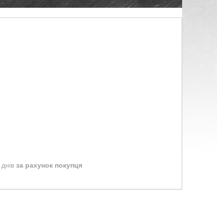
 днів
за рахунок покупця