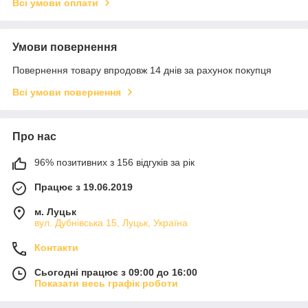
Всі умови оплати
Умови повернення
Повернення товару впродовж 14 днів за рахунок покупця
Всі умови повернення
Про нас
96% позитивних з 156 відгуків за рік
Працює з 19.06.2019
м. Луцьк
вул. Дубнівська 15, Луцьк, Україна
Контакти
Сьогодні працює з 09:00 до 16:00
Показати весь графік роботи