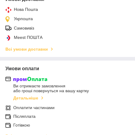
Нова Пошта
Укрпошта
Самовивіз
Meest ПОШТА
Всі умови доставки
Умови оплати
Ви отримаєте замовлення
або гроші повернуться на вашу картку
Детальніше
Оплатити частинами
Післяплата
Готівкою