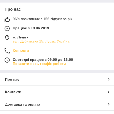
Про нас
96% позитивних з 156 відгуків за рік
Працює з 19.06.2019
м. Луцьк
вул. Дубнівська 15, Луцьк, Україна
Контакти
Сьогодні працює з 09:00 до 16:00
Показати весь графік роботи
Про нас
Контакти
Доставка та оплата