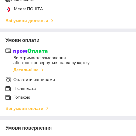
Meest ПОШТА
Всі умови доставки
Умови оплати
Ви отримаєте замовлення
або гроші повернуться на вашу картку
Детальніше
Оплатити частинами
Післяплата
Готівкою
Всі умови оплати
Умови повернення