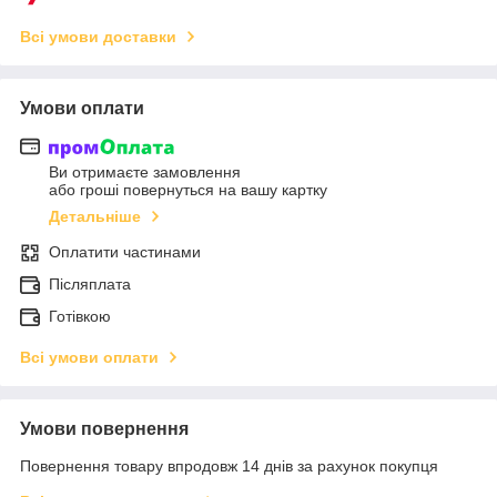
Всі умови доставки
Умови оплати
Ви отримаєте замовлення
або гроші повернуться на вашу картку
Детальніше
Оплатити частинами
Післяплата
Готівкою
Всі умови оплати
Умови повернення
Повернення товару впродовж 14 днів за рахунок покупця