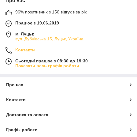
Про нас
96% позитивних з 156 відгуків за рік
Працює з 19.06.2019
м. Луцьк
вул. Дубнівська 15, Луцьк, Україна
Контакти
Сьогодні працює з 08:30 до 19:30
Показати весь графік роботи
Про нас
Контакти
Доставка та оплата
Графік роботи