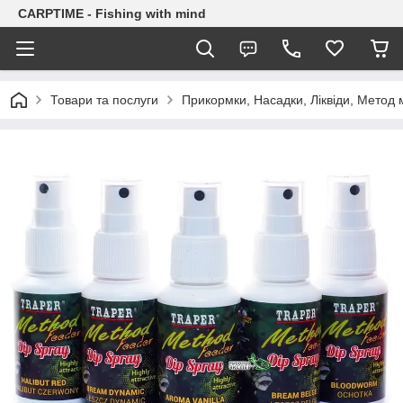
CARPTIME - Fishing with mind
Товари та послуги
Прикормки, Насадки, Ліквіди, Метод 