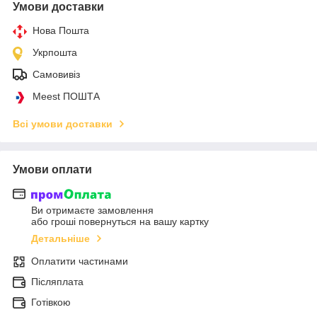
Умови доставки
Нова Пошта
Укрпошта
Самовивіз
Meest ПОШТА
Всі умови доставки
Умови оплати
Ви отримаєте замовлення
або гроші повернуться на вашу картку
Детальніше
Оплатити частинами
Післяплата
Готівкою