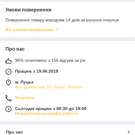
Умови повернення
Повернення товару впродовж 14 днів за рахунок покупця
Всі умови повернення
Про нас
96% позитивних з 156 відгуків за рік
Працює з 19.06.2019
м. Луцьк
вул. Дубнівська 15, Луцьк, Україна
Контакти
Сьогодні працює з 08:30 до 19:00
Показати весь графік роботи
Про нас