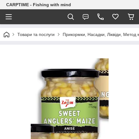
CARPTIME - Fishing with mind
Товари та послуги
Прикормки, Насадки, Ліквіди, Метод 