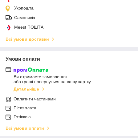
Укрпошта
Самовивіз
Meest ПОШТА
Всі умови доставки
Умови оплати
Ви отримаєте замовлення
або гроші повернуться на вашу картку
Детальніше
Оплатити частинами
Післяплата
Готівкою
Всі умови оплати