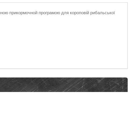
інною прикормочной програмою для короповій рибальської