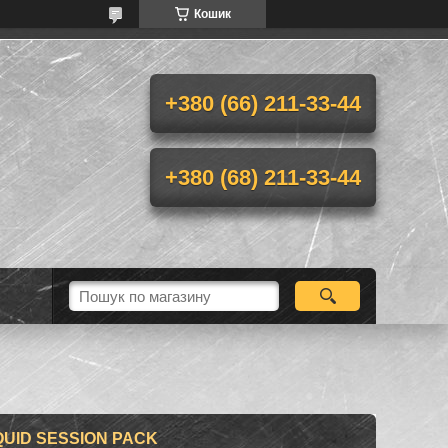
Кошик
+380 (66) 211-33-44
+380 (68) 211-33-44
UID SESSION PACK