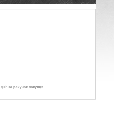
 днів
за рахунок покупця