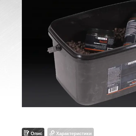
Опис
Характеристики