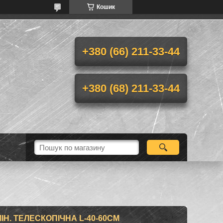
Кошик
+380 (66) 211-33-44
+380 (68) 211-33-44
Н. ТЕЛЕСКОПІЧНА L-40-60CM