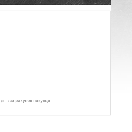
 днів
за рахунок покупця