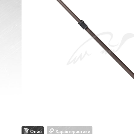
Опис
Характеристики