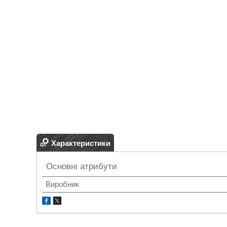
Характеристики
Основні атрибути
Виробник