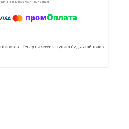
 днів
за рахунок покупця
нні платежі. Тепер ви можете купити будь-який товар