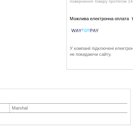
повернення товару протягом 14
У компанії підключені електро
не покидаючи сайту.
Marshal