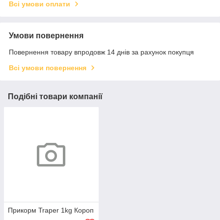
Всі умови оплати
Умови повернення
Повернення товару впродовж 14 днів за рахунок покупця
Всі умови повернення
Подібні товари компанії
Прикорм Traper 1kg Короп