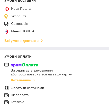
Умови доставки
Нова Пошта
Укрпошта
Самовивіз
Meest ПОШТА
Всі умови доставки
Умови оплати
Ви отримаєте замовлення
або гроші повернуться на вашу картку
Детальніше
Оплатити частинами
Післяплата
Готівкою