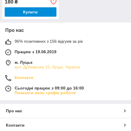
180
₴
Купити
Про нас
96% позитивних з 156 відгуків за рік
Працює з 19.06.2019
м. Луцьк
вул. Дубнівська 15, Луцьк, Україна
Контакти
Сьогодні працює з 09:00 до 16:00
Показати весь графік роботи
Про нас
Контакти