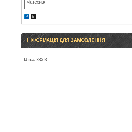
Материал
ІНФОРМАЦІЯ ДЛЯ ЗАМОВЛЕННЯ
Ціна:
883 ₴