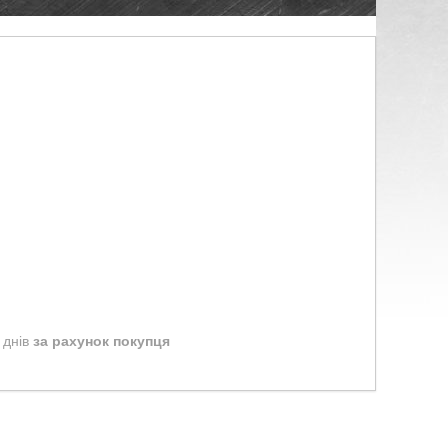
 днів
за рахунок покупця