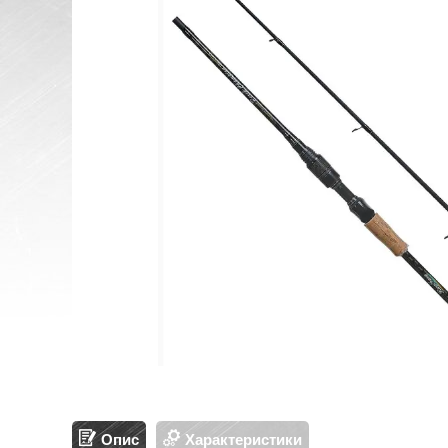
Опис
Характеристики