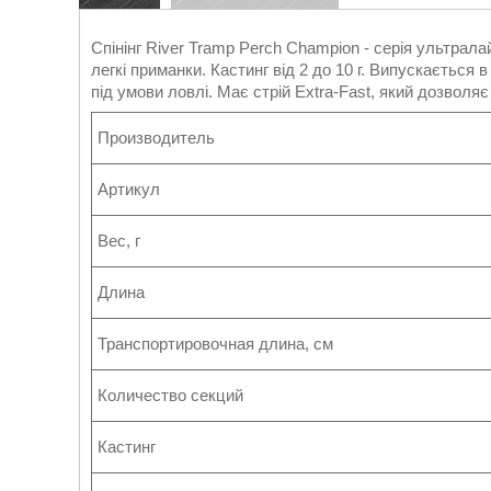
Спінінг River Tramp Perch Champion - серія ультралай
легкі приманки. Кастинг від 2 до 10 г. Випускається 
під умови ловлі. Має стрій Extra-Fast, який дозволя
Производитель
Артикул
Вес, г
Длина
Транспортировочная длина, см
Количество секций
Кастинг