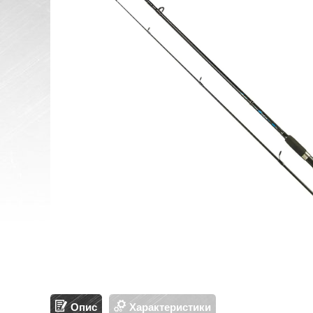
Опис
Характеристики