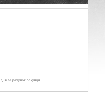
 днів
за рахунок покупця