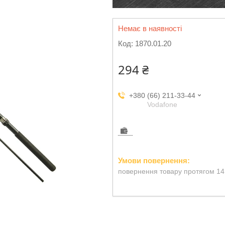
Немає в наявності
Код:
1870.01.20
294 ₴
+380 (66) 211-33-44
Vodafone
повернення товару протягом 14