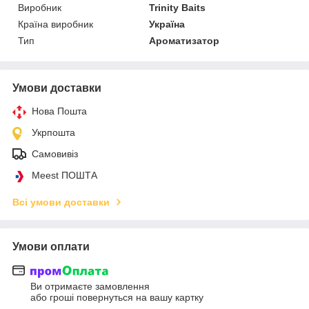
Виробник
Trinity Baits
Країна виробник
Україна
Тип
Ароматизатор
Умови доставки
Нова Пошта
Укрпошта
Самовивіз
Meest ПОШТА
Всі умови доставки
Умови оплати
Ви отримаєте замовлення
або гроші повернуться на вашу картку