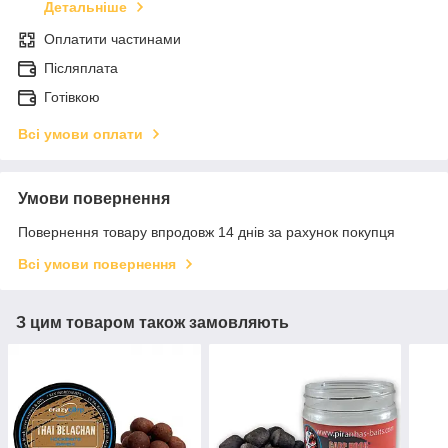
Детальніше
Оплатити частинами
Післяплата
Готівкою
Всі умови оплати
Умови повернення
Повернення товару впродовж 14 днів за рахунок покупця
Всі умови повернення
З цим товаром також замовляють