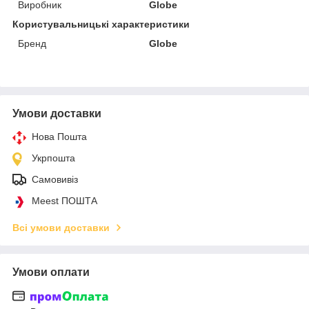
Виробник
Globe
Користувальницькі характеристики
Бренд
Globe
Умови доставки
Нова Пошта
Укрпошта
Самовивіз
Meest ПОШТА
Всі умови доставки
Умови оплати