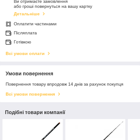
Ви отримаєте замовлення
або гроші повернуться на вашу картку
Детальніше
Оплатити частинами
Післяплата
Готівкою
Всі умови оплати
Умови повернення
Повернення товару впродовж 14 днів за рахунок покупця
Всі умови повернення
Подібні товари компанії