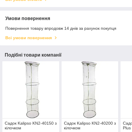
Умови повернення
Повернення товару впродовж 14 днів за рахунок покупця
Всі умови повернення
Подібні товари компанії
Садок Kalipso KN2-40150 з
Садок Kalipso KN2-40200 з
Садо
кілочком
кілочком
Plus