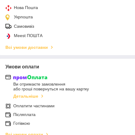
Нова Пошта
Укрпошта
Самовивіз
Meest ПОШТА
Всі умови доставки
Умови оплати
Ви отримаєте замовлення
або гроші повернуться на вашу картку
Детальніше
Оплатити частинами
Післяплата
Готівкою
Всі умови оплати