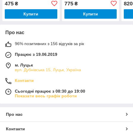
475
775
820
₴
₴
Купити
Купити
Про нас
96% позитивних з 156 відгуків за рік
Працює з 19.06.2019
м. Луцьк
вул. Дубнівська 15, Луцьк, Україна
Контакти
Сьогодні працює з 08:30 до 19:00
Показати весь графік роботи
Про нас
Контакти