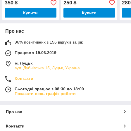
350
250
280
₴
₴
Купити
Купити
Про нас
96% позитивних з 156 відгуків за рік
Працює з 19.06.2019
м. Луцьк
вул. Дубнівська 15, Луцьк, Україна
Контакти
Сьогодні працює з 08:30 до 18:00
Показати весь графік роботи
Про нас
Контакти