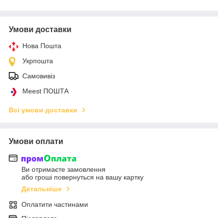
Умови доставки
Нова Пошта
Укрпошта
Самовивіз
Meest ПОШТА
Всі умови доставки
Умови оплати
Ви отримаєте замовлення
або гроші повернуться на вашу картку
Детальніше
Оплатити частинами