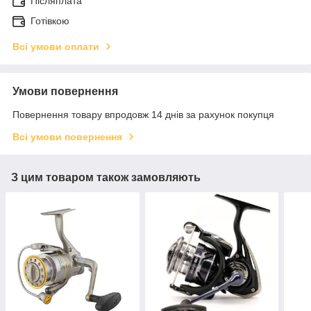
Післяплата
Готівкою
Всі умови оплати
Умови повернення
Повернення товару впродовж 14 днів за рахунок покупця
Всі умови повернення
З цим товаром також замовляють