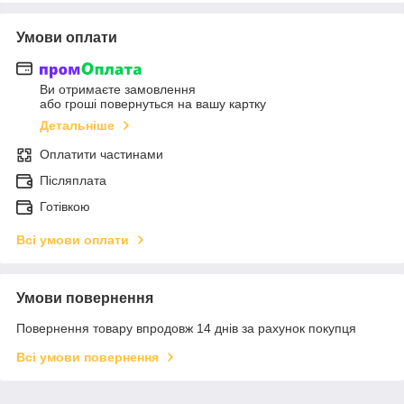
Умови оплати
Ви отримаєте замовлення
або гроші повернуться на вашу картку
Детальніше
Оплатити частинами
Післяплата
Готівкою
Всі умови оплати
Умови повернення
Повернення товару впродовж 14 днів за рахунок покупця
Всі умови повернення