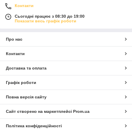
Контакти
Сьогодні працює з 08:30 до 19:00
Показати весь графік роботи
Про нас
Контакти
Доставка та оплата
Графік роботи
Повна версія сайту
Сайт створено на маркетплейсі
Prom.ua
Політика конфіденційності