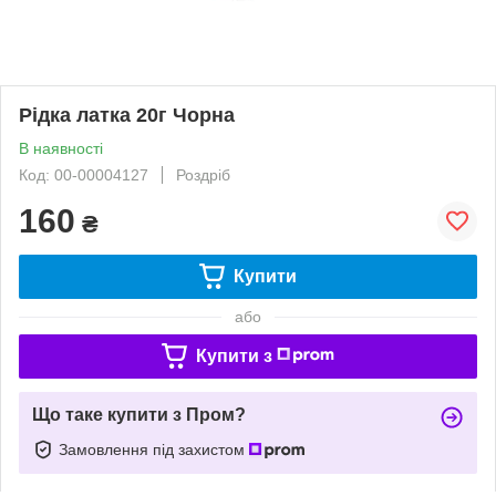
Рідка латка 20г Чорна
В наявності
Код: 00-00004127
Роздріб
160
₴
Купити
або
Купити з
Що таке купити з Пром?
Замовлення під захистом