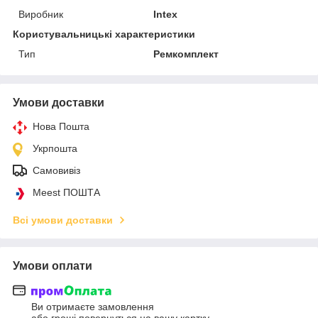
Виробник
Intex
Користувальницькі характеристики
Тип
Ремкомплект
Умови доставки
Нова Пошта
Укрпошта
Самовивіз
Meest ПОШТА
Всі умови доставки
Умови оплати
Ви отримаєте замовлення