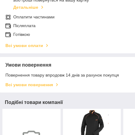
або гроші повернуться на вашу картку
Детальніше
Оплатити частинами
Післяплата
Готівкою
Всі умови оплати
Умови повернення
Повернення товару впродовж 14 днів за рахунок покупця
Всі умови повернення
Подібні товари компанії