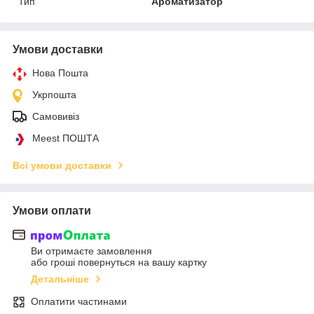
Тип
Ароматизатор
Умови доставки
Нова Пошта
Укрпошта
Самовивіз
Meest ПОШТА
Всі умови доставки
Умови оплати
Ви отримаєте замовлення
або гроші повернуться на вашу картку
Детальніше
Оплатити частинами