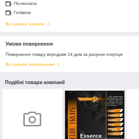
Післяплата
Готівкою
Всі умови оплати
Умови повернення
Повернення товару впродовж 14 днів за рахунок покупця
Всі умови повернення
Подібні товари компанії