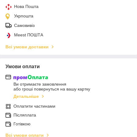
Нова Пошта
Укрпошта
Самовивіз
Meest ПОШТА
Всі умови доставки
Умови оплати
Ви отримаєте замовлення
або гроші повернуться на вашу картку
Детальніше
Оплатити частинами
Післяплата
Готівкою
Всі умови оплати