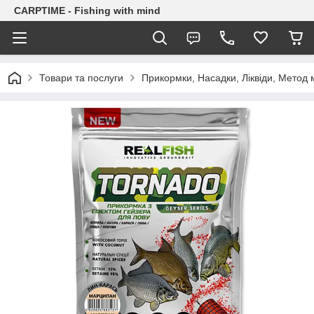
CARPTIME - Fishing with mind
Товари та послуги
Прикормки, Насадки, Ліквіди, Метод 