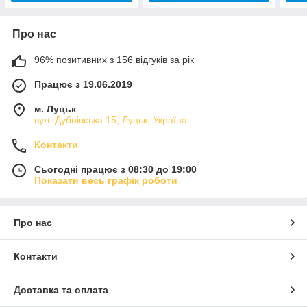
Про нас
96% позитивних з 156 відгуків за рік
Працює з 19.06.2019
м. Луцьк
вул. Дубнівська 15, Луцьк, Україна
Контакти
Сьогодні працює з 08:30 до 19:00
Показати весь графік роботи
Про нас
Контакти
Доставка та оплата