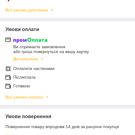
Всі умови доставки
Умови оплати
Ви отримаєте замовлення
або гроші повернуться на вашу картку
Детальніше
Оплатити частинами
Післяплата
Готівкою
Всі умови оплати
Умови повернення
Повернення товару впродовж 14 днів за рахунок покупця