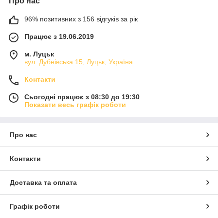
Про нас
96% позитивних з 156 відгуків за рік
Працює з 19.06.2019
м. Луцьк
вул. Дубнівська 15, Луцьк, Україна
Контакти
Сьогодні працює з 08:30 до 19:30
Показати весь графік роботи
Про нас
Контакти
Доставка та оплата
Графік роботи