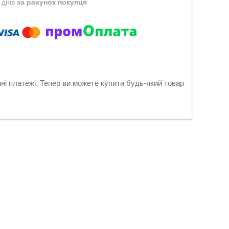
 днів
за рахунок покупця
нні платежі. Тепер ви можете купити будь-який товар