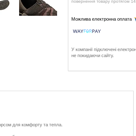
повернення товару протягом 14
У компанії підключені електро
не покидаючи сайту.
ворсом для комфорту та тепла.