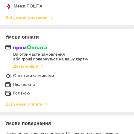
Meest ПОШТА
Всі умови доставки
Умови оплати
Ви отримаєте замовлення
або гроші повернуться на вашу картку
Детальніше
Оплатити частинами
Післяплата
Готівкою
Всі умови оплати
Умови повернення
Повернення товару впродовж 14 днів за рахунок покупця