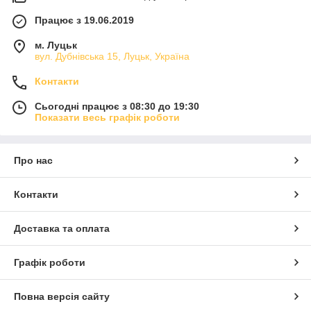
Працює з 19.06.2019
м. Луцьк
вул. Дубнівська 15, Луцьк, Україна
Контакти
Сьогодні працює з 08:30 до 19:30
Показати весь графік роботи
Про нас
Контакти
Доставка та оплата
Графік роботи
Повна версія сайту