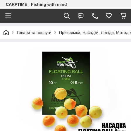
CARPTIME - Fishing with mind
Товари та послуги
Прикормки, Насадки, Ліквіди, Метод 