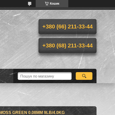
Кошик
+380 (66) 211-33-44
+380 (68) 211-33-44
OSS GREEN 0.08MM 9LB/4.0KG