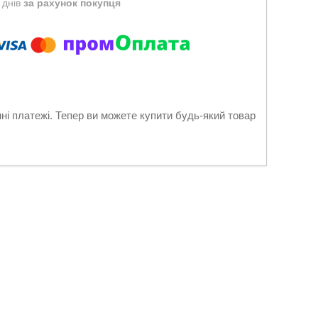
 днів
за рахунок покупця
нні платежі. Тепер ви можете купити будь-який товар