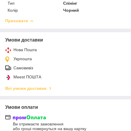
Тип
Спінінг
Колір
Чорний
Приховати
Умови доставки
Нова Пошта
Укрпошта
Самовивіз
Meest ПОШТА
Всі умови доставки
Умови оплати
Ви отримаєте замовлення
або гроші повернуться на вашу картку