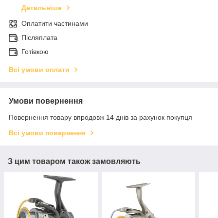
Детальніше
Оплатити частинами
Післяплата
Готівкою
Всі умови оплати
Умови повернення
Повернення товару впродовж 14 днів за рахунок покупця
Всі умови повернення
З цим товаром також замовляють