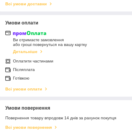
Всі умови доставки
Умови оплати
Ви отримаєте замовлення
або гроші повернуться на вашу картку
Детальніше
Оплатити частинами
Післяплата
Готівкою
Всі умови оплати
Умови повернення
Повернення товару впродовж 14 днів за рахунок покупця
Всі умови повернення