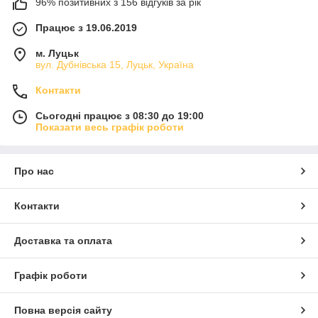
96% позитивних з 156 відгуків за рік
Працює з 19.06.2019
м. Луцьк
вул. Дубнівська 15, Луцьк, Україна
Контакти
Сьогодні працює з 08:30 до 19:00
Показати весь графік роботи
Про нас
Контакти
Доставка та оплата
Графік роботи
Повна версія сайту