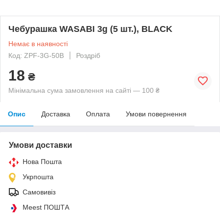
Чебурашка WASABI 3g (5 шт.), BLACK
Немає в наявності
Код: ZPF-3G-50B
Роздріб
18
₴
Мінімальна сума замовлення на сайті — 100 ₴
Опис
Доставка
Оплата
Умови повернення
Умови доставки
Нова Пошта
Укрпошта
Самовивіз
Meest ПОШТА