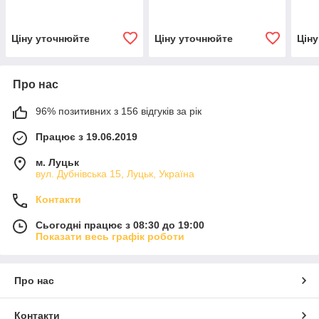
Ціну уточнюйте
Ціну уточнюйте
Цін
Про нас
96% позитивних з 156 відгуків за рік
Працює з 19.06.2019
м. Луцьк
вул. Дубнівська 15, Луцьк, Україна
Контакти
Сьогодні працює з 08:30 до 19:00
Показати весь графік роботи
Про нас
Контакти