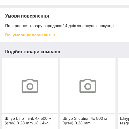
Умови повернення
Повернення товару впродовж 14 днів за рахунок покупця
Всі умови повернення
Подібні товари компанії
Шнур LineThink 4x 500 м
Шнур Siiuation 4x 500 м
Шнур
(grey) 0.28 mm 18.14kg
(grey) 0.28 mm
м (g