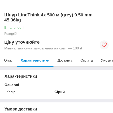
Шнур LineThink 4x 500 м (grey) 0.50 mm
45.36kg
В наявності
Роздріб
Ціну уточнюйте
Мінімальна сума замовлення на сайті — 100 ₴
Опис
Характеристики
Доставка
Оплата
Умови 
Характеристики
Основні
Колір
Сірий
Умови доставки