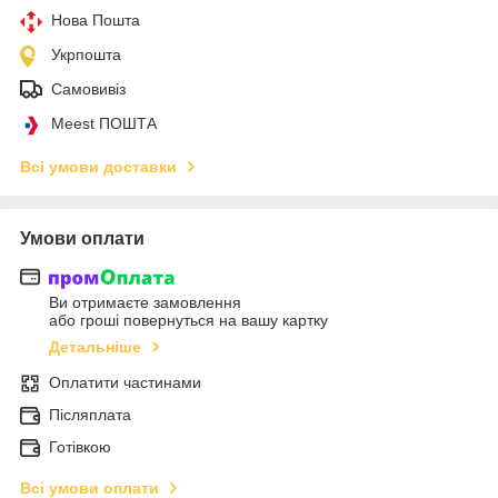
Нова Пошта
Укрпошта
Самовивіз
Meest ПОШТА
Всі умови доставки
Умови оплати
Ви отримаєте замовлення
або гроші повернуться на вашу картку
Детальніше
Оплатити частинами
Післяплата
Готівкою
Всі умови оплати