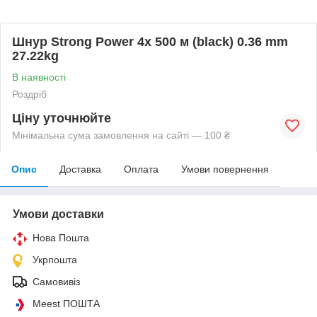
Шнур Strong Power 4x 500 м (black) 0.36 mm
27.22kg
В наявності
Роздріб
Ціну уточнюйте
Мінімальна сума замовлення на сайті — 100 ₴
Опис
Доставка
Оплата
Умови повернення
Умови доставки
Нова Пошта
Укрпошта
Самовивіз
Meest ПОШТА