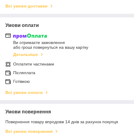
Всі умови доставки
Умови оплати
Ви отримаєте замовлення
або гроші повернуться на вашу картку
Детальніше
Оплатити частинами
Післяплата
Готівкою
Всі умови оплати
Умови повернення
Повернення товару впродовж 14 днів за рахунок покупця
Всі умови повернення