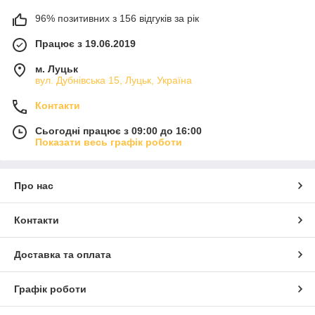
96% позитивних з 156 відгуків за рік
Працює з 19.06.2019
м. Луцьк
вул. Дубнівська 15, Луцьк, Україна
Контакти
Сьогодні працює з 09:00 до 16:00
Показати весь графік роботи
Про нас
Контакти
Доставка та оплата
Графік роботи