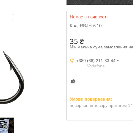
Немає в наявності
Код:
RBJH-6 10
35 ₴
Мінімальна сума замовлення на
+380 (66) 211-33-44
Vodafone
повернення товару протягом 14