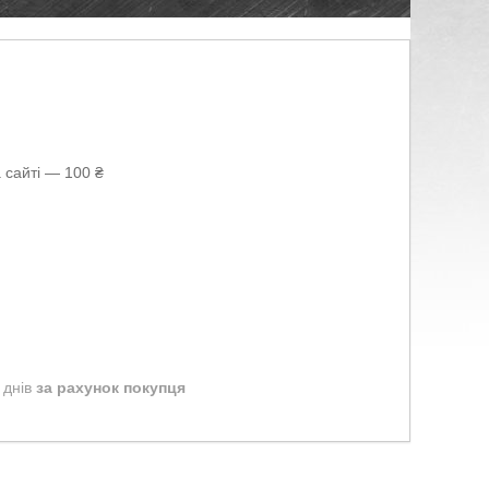
 сайті — 100 ₴
 днів
за рахунок покупця