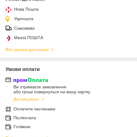
Нова Пошта
Укрпошта
Самовивіз
Meest ПОШТА
Всі умови доставки
Умови оплати
Ви отримаєте замовлення
або гроші повернуться на вашу картку
Детальніше
Оплатити частинами
Післяплата
Готівкою