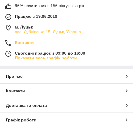
96% позитивних з 156 відгуків за рік
Працює з 19.06.2019
м. Луцьк
вул. Дубнівська 15, Луцьк, Україна
Контакти
Сьогодні працює з 09:00 до 16:00
Показати весь графік роботи
Про нас
Контакти
Доставка та оплата
Графік роботи