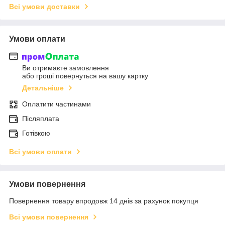
Всі умови доставки
Умови оплати
Ви отримаєте замовлення
або гроші повернуться на вашу картку
Детальніше
Оплатити частинами
Післяплата
Готівкою
Всі умови оплати
Умови повернення
Повернення товару впродовж 14 днів за рахунок покупця
Всі умови повернення