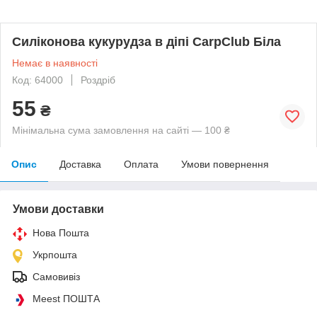
Силіконова кукурудза в діпі CarpClub Біла
Немає в наявності
Код: 64000
Роздріб
55
₴
Мінімальна сума замовлення на сайті — 100 ₴
Опис
Доставка
Оплата
Умови повернення
Умови доставки
Нова Пошта
Укрпошта
Самовивіз
Meest ПОШТА