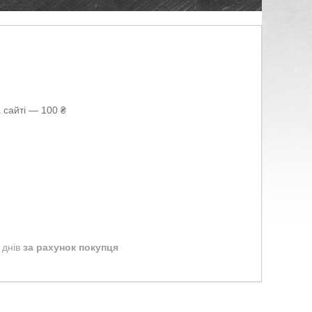
 сайті — 100 ₴
 днів
за рахунок покупця