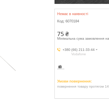
Немає в наявності
Код:
6070184
75 ₴
Мінімальна сума замовлення на
+380 (66) 211-33-44
Vodafone
повернення товару протягом 14