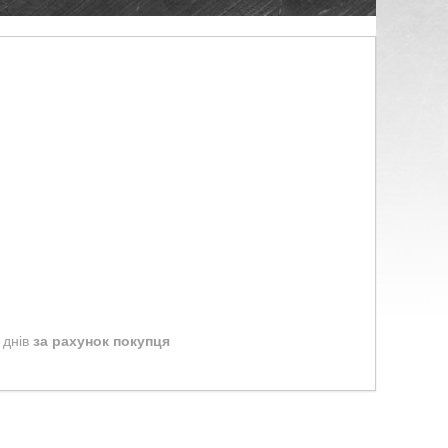
 днів
за рахунок покупця