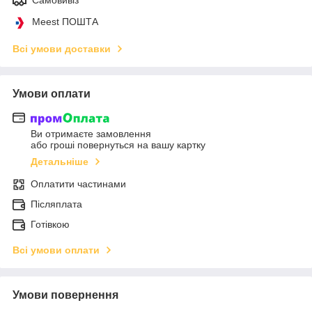
Meest ПОШТА
Всі умови доставки
Умови оплати
Ви отримаєте замовлення
або гроші повернуться на вашу картку
Детальніше
Оплатити частинами
Післяплата
Готівкою
Всі умови оплати
Умови повернення