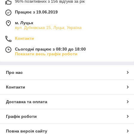
96% позитивних з 156 відгуків за рік
Працює з 19.06.2019
м. Луцьк
вул. Дубнівська 15, Луцьк, Україна
Контакти
Сьогодні працює з 08:30 до 18:00
Показати весь графік роботи
Про нас
Контакти
Доставка та оплата
Графік роботи
Повна версія сайту