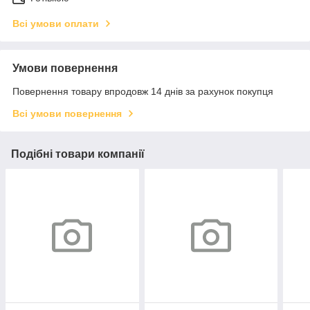
Всі умови оплати
Умови повернення
Повернення товару впродовж 14 днів за рахунок покупця
Всі умови повернення
Подібні товари компанії