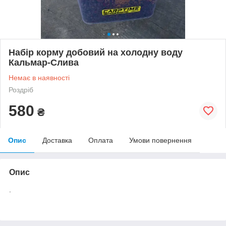
Набір корму добовий на холодну воду
Кальмар-Слива
Немає в наявності
Роздріб
580
₴
Опис
Доставка
Оплата
Умови повернення
Опис
.