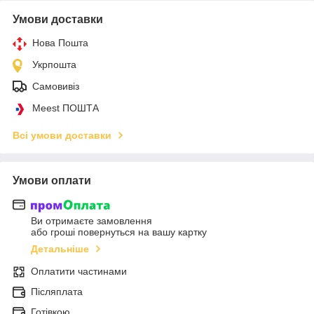
Умови доставки
Нова Пошта
Укрпошта
Самовивіз
Meest ПОШТА
Всі умови доставки
Умови оплати
Ви отримаєте замовлення
або гроші повернуться на вашу картку
Детальніше
Оплатити частинами
Післяплата
Готівкою