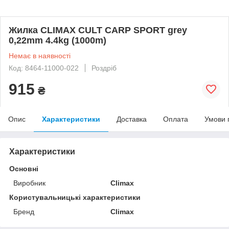
Жилка CLIMAX CULT CARP SPORT grey
0,22mm 4.4kg (1000m)
Немає в наявності
Код: 8464-11000-022
Роздріб
915
₴
Опис
Характеристики
Доставка
Оплата
Умови 
Характеристики
Основні
Виробник
Climax
Користувальницькі характеристики
Бренд
Climax