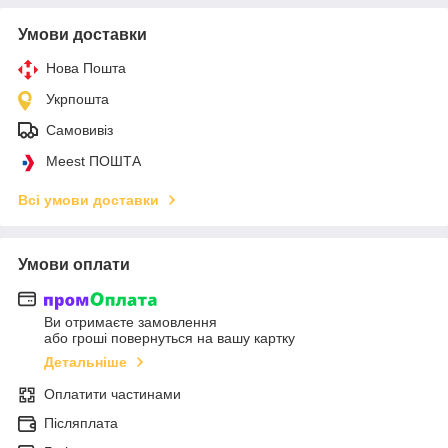
Умови доставки
Нова Пошта
Укрпошта
Самовивіз
Meest ПОШТА
Всі умови доставки
Умови оплати
Ви отримаєте замовлення
або гроші повернуться на вашу картку
Детальніше
Оплатити частинами
Післяплата