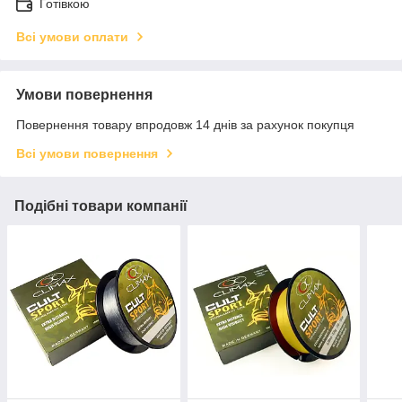
Готівкою
Всі умови оплати
Умови повернення
Повернення товару впродовж 14 днів за рахунок покупця
Всі умови повернення
Подібні товари компанії