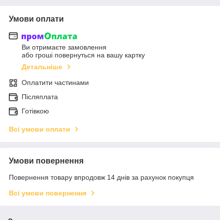
Умови оплати
Ви отримаєте замовлення
або гроші повернуться на вашу картку
Детальніше
Оплатити частинами
Післяплата
Готівкою
Всі умови оплати
Умови повернення
Повернення товару впродовж 14 днів за рахунок покупця
Всі умови повернення