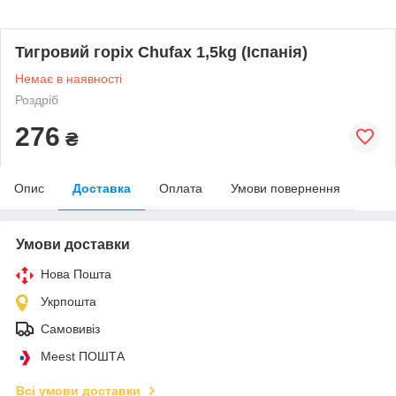
Тигровий горіх Chufaх 1,5kg (Іспанія)
Немає в наявності
Роздріб
276
₴
Опис
Доставка
Оплата
Умови повернення
Умови доставки
Нова Пошта
Укрпошта
Самовивіз
Meest ПОШТА
Всі умови доставки