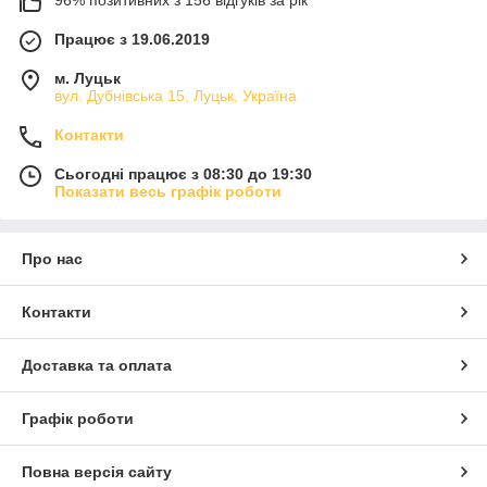
96% позитивних з 156 відгуків за рік
Працює з 19.06.2019
м. Луцьк
вул. Дубнівська 15, Луцьк, Україна
Контакти
Сьогодні працює з 08:30 до 19:30
Показати весь графік роботи
Про нас
Контакти
Доставка та оплата
Графік роботи
Повна версія сайту