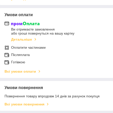
Умови оплати
Ви отримаєте замовлення
або гроші повернуться на вашу картку
Детальніше
Оплатити частинами
Післяплата
Готівкою
Всі умови оплати
Умови повернення
Повернення товару впродовж 14 днів за рахунок покупця
Всі умови повернення