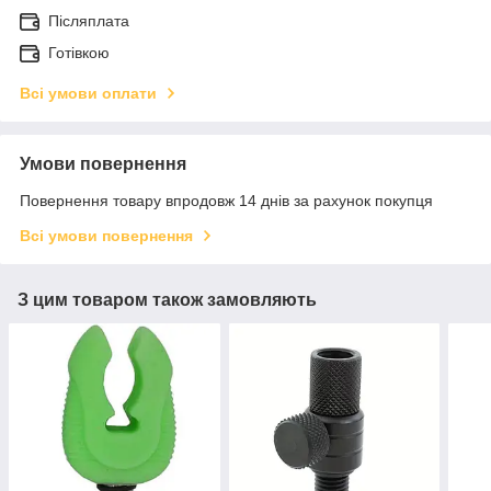
Післяплата
Готівкою
Всі умови оплати
Умови повернення
Повернення товару впродовж 14 днів за рахунок покупця
Всі умови повернення
З цим товаром також замовляють