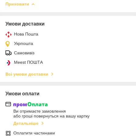
Приховати
Умови доставки
Нова Пошта
Укрпошта
Самовивіз
Meest ПОШТА
Всі умови доставки
Умови оплати
Ви отримаєте замовлення
або гроші повернуться на вашу картку
Детальніше
Оплатити частинами