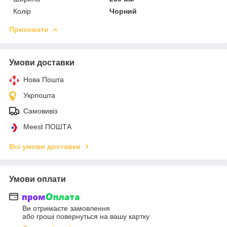
Колір
Чорний
Приховати
Умови доставки
Нова Пошта
Укрпошта
Самовивіз
Meest ПОШТА
Всі умови доставки
Умови оплати
Ви отримаєте замовлення
або гроші повернуться на вашу картку