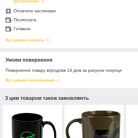
Детальніше
Оплатити частинами
Післяплата
Готівкою
Всі умови оплати
Умови повернення
Повернення товару впродовж 14 днів за рахунок покупця
Всі умови повернення
З цим товаром також замовляють