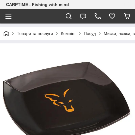
CARPTIME - Fishing with mind
Товари та послуги
Кемпінг
Посуд
Миски, ложки, 