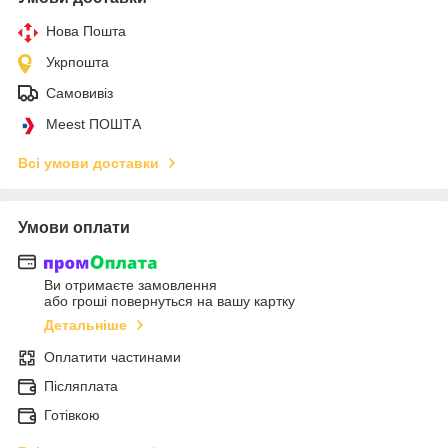
Нова Пошта
Укрпошта
Самовивіз
Meest ПОШТА
Всі умови доставки
Умови оплати
Ви отримаєте замовлення
або гроші повернуться на вашу картку
Детальніше
Оплатити частинами
Післяплата
Готівкою